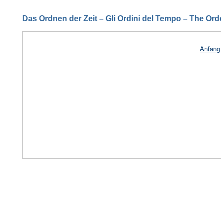
Das Ordnen der Zeit – Gli Ordini del Tempo – The Or
Anfang