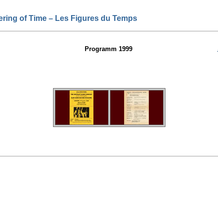
dering of Time – Les Figures du Temps
Programm 1999