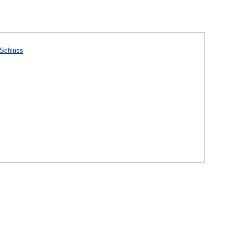
Schluss