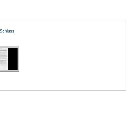
Schluss