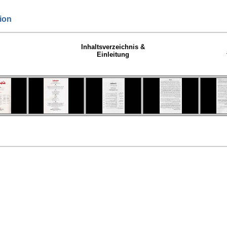
ion
Inhaltsverzeichnis &
Einleitung