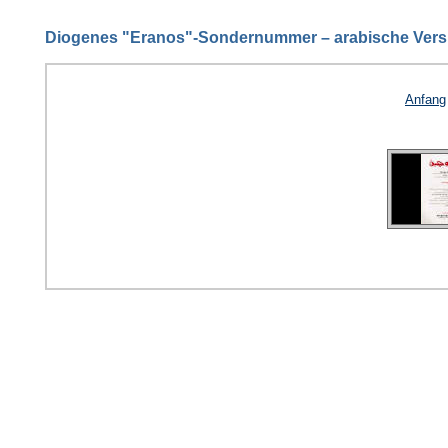
Diogenes "Eranos"-Sondernummer – arabische Vers
Anfang