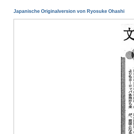
Japanische Originalversion von Ryosuke Ohashi