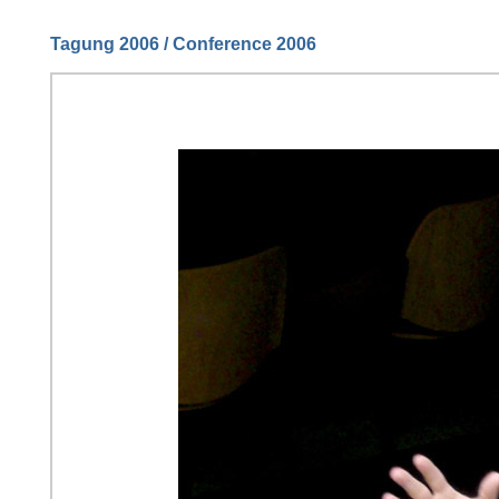
Tagung 2006 / Conference 2006