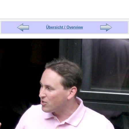
Übersicht / Overview