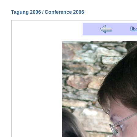
Tagung 2006 / Conference 2006
Übe