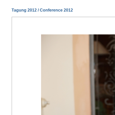
Tagung 2012 / Conference 2012