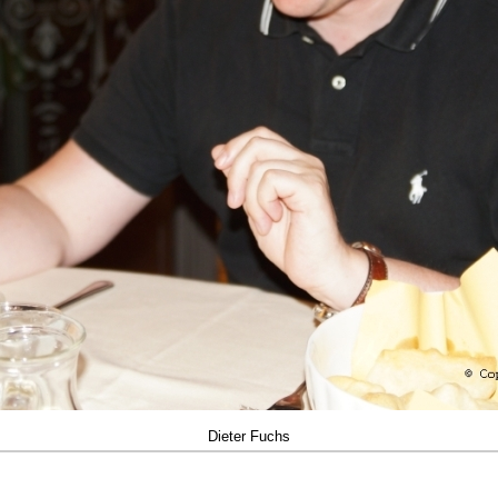
Dieter Fuchs