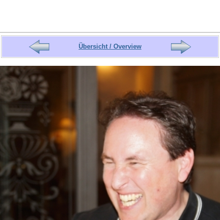
Übersicht / Overview